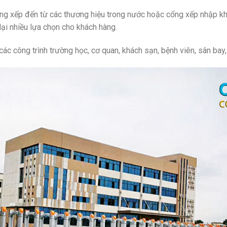
ổng xếp đến từ các thương hiệu trong nước hoặc cổng xếp nhập kh
ại nhiều lựa chọn cho khách hàng.
ác công trình trường học, cơ quan, khách sạn, bệnh viên, sân bay