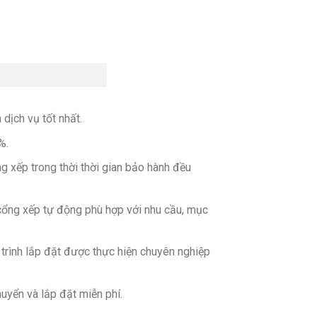
dịch vụ tốt nhất.
%.
g xếp trong thời thời gian bảo hành đều
ổng xếp tự động phù hợp với nhu cầu, mục
 trình lắp đặt được thực hiện chuyên nghiệp
uyển và lắp đặt miễn phí.