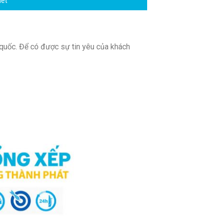
mét
 quốc. Để có được sự tin yêu của khách