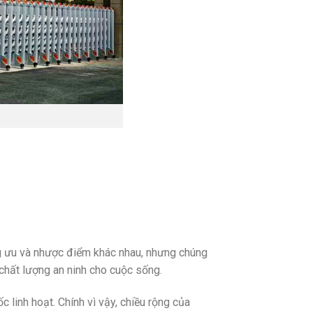
ng ưu và nhược điểm khác nhau, nhưng chúng
hất lượng an ninh cho cuộc sống.
 linh hoạt. Chính vì vậy, chiều rộng của