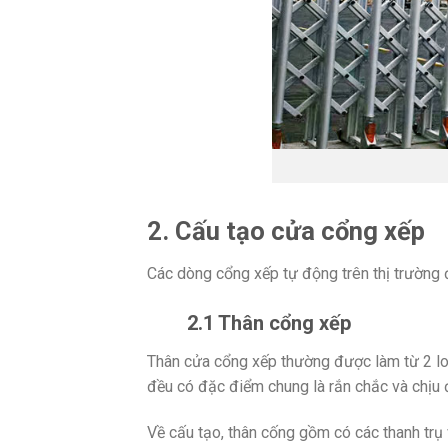
2. Cấu tạo cửa cổng xếp
Các dòng cổng xếp tự động trên thị trường 
2.1 Thân cổng xếp
Thân cửa cổng xếp thường được làm từ 2 loạ
đều có đặc điểm chung là rắn chắc và chịu
Về cấu tạo, thân cống gồm có các thanh trụ v