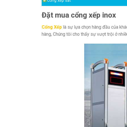
Cổng xếp sắt
Đặt mua cổng xếp inox
Cổng Xếp
là sự lựa chọn hàng đầu của khá
hàng, Chúng tôi cho thấy sự vượt trội ở nhiề