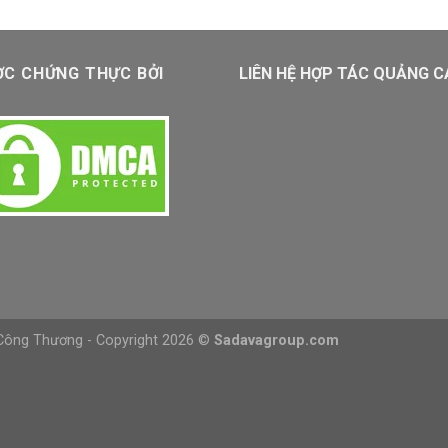
C CHỨNG THỰC BỞI
LIÊN HỆ HỢP TÁC QUẢNG 
 Công Thương - Copyright 2026 ©
Sadavagroup.com