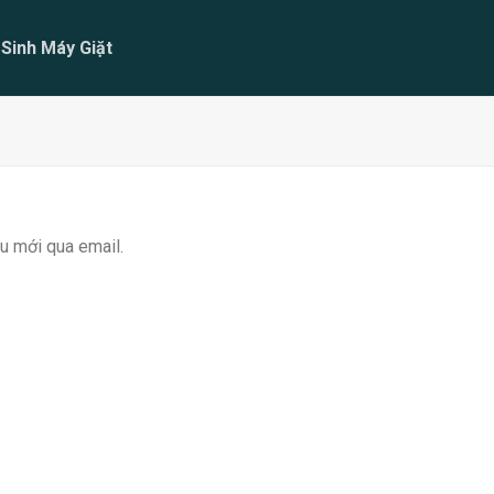
 Sinh Máy Giặt
u mới qua email.